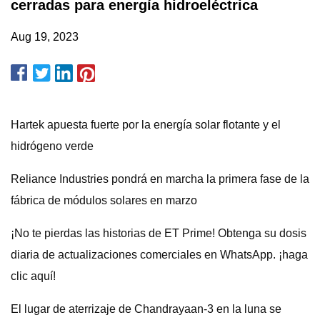
cerradas para energía hidroeléctrica
Aug 19, 2023
Hartek apuesta fuerte por la energía solar flotante y el
hidrógeno verde
Reliance Industries pondrá en marcha la primera fase de la
fábrica de módulos solares en marzo
¡No te pierdas las historias de ET Prime! Obtenga su dosis
diaria de actualizaciones comerciales en WhatsApp. ¡haga
clic aquí!
El lugar de aterrizaje de Chandrayaan-3 en la luna se