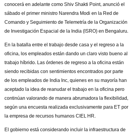
conocerá en adelante como Shiv Shakti Point, anunció el
sábado el primer ministro Narendra Modi en la Red de
Comando y Seguimiento de Telemetría de la Organización
de Investigación Espacial de la India (ISRO) en Bengaluru.
En la batalla entre el trabajo desde casa y el regreso a la
oficina, los empleados están dando un claro visto bueno al
trabajo híbrido. Las órdenes de regreso a la oficina están
siendo recibidas con sentimientos encontrados por parte
de los empleados de India Inc, quienes en su mayoría han
aceptado la idea de reanudar el trabajo en la oficina pero
continúan valorando de manera abrumadora la flexibilidad,
según una encuesta realizada exclusivamente para ET por
la empresa de recursos humanos CIEL HR.
El gobierno está considerando incluir la infraestructura de