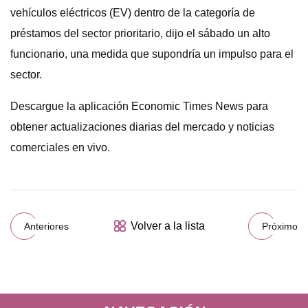
vehículos eléctricos (EV) dentro de la categoría de
préstamos del sector prioritario, dijo el sábado un alto
funcionario, una medida que supondría un impulso para el
sector.
Descargue la aplicación Economic Times News para
obtener actualizaciones diarias del mercado y noticias
comerciales en vivo.
Volver a la lista
Anteriores
Próximo