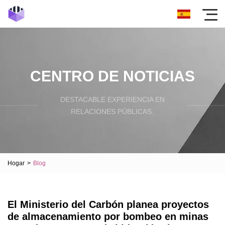
CENTRO DE NOTICIAS
DESTACABLE EXPERIENCIA EN
RELACIONES PÚBLICAS.
Hogar
>
Blog
El Ministerio del Carbón planea proyectos
de almacenamiento por bombeo en minas