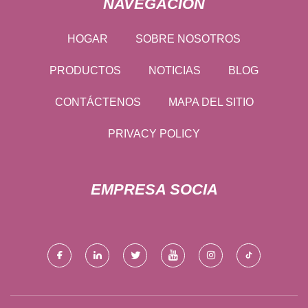
NAVEGACIÓN
HOGAR
SOBRE NOSOTROS
PRODUCTOS
NOTICIAS
BLOG
CONTÁCTENOS
MAPA DEL SITIO
PRIVACY POLICY
EMPRESA SOCIA