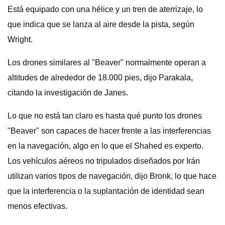
Está equipado con una hélice y un tren de aterrizaje, lo
que indica que se lanza al aire desde la pista, según
Wright.
Los drones similares al "Beaver" normalmente operan a
altitudes de alrededor de 18.000 pies, dijo Parakala,
citando la investigación de Janes.
Lo que no está tan claro es hasta qué punto los drones
"Beaver" son capaces de hacer frente a las interferencias
en la navegación, algo en lo que el Shahed es experto.
Los vehículos aéreos no tripulados diseñados por Irán
utilizan varios tipos de navegación, dijo Bronk, lo que hace
que la interferencia o la suplantación de identidad sean
menos efectivas.