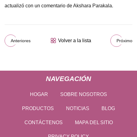
actualizó con un comentario de Akshara Parakala.
Volver a la lista
Anteriores
Próximo
NAVEGACIÓN
HOGAR
SOBRE NOSOTROS
PRODUCTOS
NOTICIAS
BLOG
CONTÁCTENOS
MAPA DEL SITIO
PRIVACY POLICY