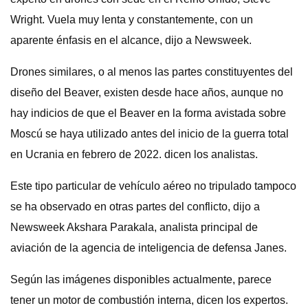
Wright. Vuela muy lenta y constantemente, con un
aparente énfasis en el alcance, dijo a Newsweek.
Drones similares, o al menos las partes constituyentes del
diseño del Beaver, existen desde hace años, aunque no
hay indicios de que el Beaver en la forma avistada sobre
Moscú se haya utilizado antes del inicio de la guerra total
en Ucrania en febrero de 2022. dicen los analistas.
Este tipo particular de vehículo aéreo no tripulado tampoco
se ha observado en otras partes del conflicto, dijo a
Newsweek Akshara Parakala, analista principal de
aviación de la agencia de inteligencia de defensa Janes.
Según las imágenes disponibles actualmente, parece
tener un motor de combustión interna, dicen los expertos.