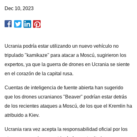
Dec 10, 2023
Ucrania podría estar utilizando un nuevo vehículo no
tripulado "kamikaze" para atacar a Moscú, sugirieron los
expertos, ya que la guerra de drones en Ucrania se siente
en el corazón de la capital rusa.
Cuentas de inteligencia de fuente abierta han sugerido
que los drones ucranianos "Beaver" podrían estar detrás
de los recientes ataques a Moscú, de los que el Kremlin ha
atribuido a Kiev.
Ucrania rara vez acepta la responsabilidad oficial por los