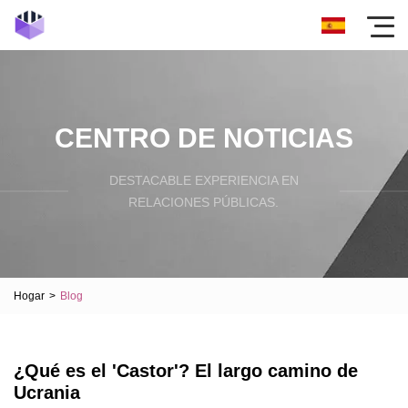
CENTRO DE NOTICIAS
DESTACABLE EXPERIENCIA EN
RELACIONES PÚBLICAS.
Hogar
>
Blog
¿Qué es el 'Castor'? El largo camino de
Ucrania