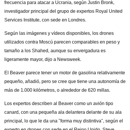
frecuencia para atacar a Ucrania, según Justin Bronk,
investigador principal del grupo de expertos Royal United
Services Institute, con sede en Londres.
Según las imágenes y vídeos disponibles, los drones
utilizados contra Moscú parecen comparables en peso y
tamaño a los Shahed, aunque su envergadura es
ligeramente mayor, dijo a Newsweek.
El Beaver parece tener un motor de gasolina relativamente
pequeño, añadió, pero se cree que tiene una autonomía de
más de 1.000 kilómetros, o alrededor de 620 millas.
Los expertos describen al Beaver como un avión tipo
canard, con una pequeña ala delantera delante de su ala
principal, lo que le da una "forma muy distintiva", según el
experto en drones con sede en el Reino Unido, Steve