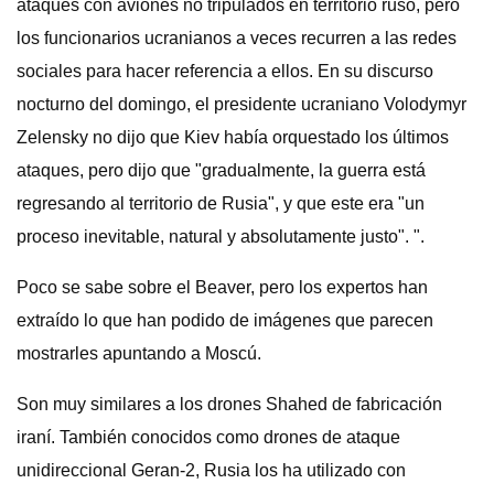
ataques con aviones no tripulados en territorio ruso, pero
los funcionarios ucranianos a veces recurren a las redes
sociales para hacer referencia a ellos. En su discurso
nocturno del domingo, el presidente ucraniano Volodymyr
Zelensky no dijo que Kiev había orquestado los últimos
ataques, pero dijo que "gradualmente, la guerra está
regresando al territorio de Rusia", y que este era "un
proceso inevitable, natural y absolutamente justo". ".
Poco se sabe sobre el Beaver, pero los expertos han
extraído lo que han podido de imágenes que parecen
mostrarles apuntando a Moscú.
Son muy similares a los drones Shahed de fabricación
iraní. También conocidos como drones de ataque
unidireccional Geran-2, Rusia los ha utilizado con