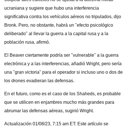
ucraniana y sugiere que hubo una interferencia
significativa contra los vehículos aéreos no tripulados, dijo
Bronk. Pero, no obstante, habrá un "efecto psicológico
deliberado" al llevar la guerra a la capital rusa y a la
población rusa, afirmó.
El Beaver ciertamente podría ser "vulnerable" a la guerra
electrónica y a las interferencias, añadió Wright, pero sería
una "gran victoria" para el operador si incluso uno o dos de
los drones evadieran las defensas.
En el futuro, como es el caso de los Shaheds, es probable
que se utilicen en enjambres mucho más grandes para
abrumar las defensas aéreas, sugirió Wright.
Actualización 01/08/23, 7:15 am ET: Este artículo se