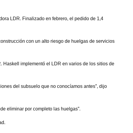
dora LDR. Finalizado en febrero, el pedido de 1,4
onstrucción con un alto riesgo de huelgas de servicios
. Haskell implementó el LDR en varios de los sitios de
ciones del subsuelo que no conocíamos antes”, dijo
 de eliminar por completo las huelgas”.
ad.