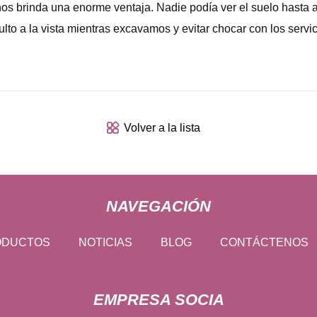
 nos brinda una enorme ventaja. Nadie podía ver el suelo hasta
to a la vista mientras excavamos y evitar chocar con los servic
Volver a la lista
NAVEGACIÓN
ODUCTOS
NOTICIAS
BLOG
CONTÁCTENOS
EMPRESA SOCIA