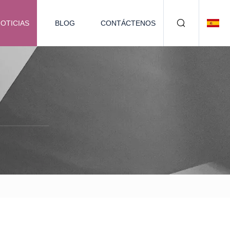
OTICIAS
BLOG
CONTÁCTENOS