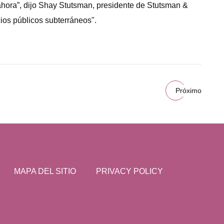
 ahora”, dijo Shay Stutsman, presidente de Stutsman &
ios públicos subterráneos".
Próximo
MAPA DEL SITIO
PRIVACY POLICY