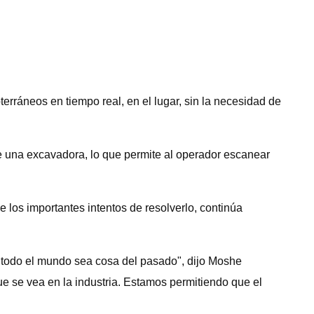
rráneos en tiempo real, en el lugar, sin la necesidad de
de una excavadora, lo que permite al operador escanear
e los importantes intentos de resolverlo, continúa
n todo el mundo sea cosa del pasado", dijo Moshe
e se vea en la industria. Estamos permitiendo que el