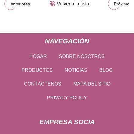
Volver a la lista
Anteriores
Próximo
NAVEGACIÓN
HOGAR
SOBRE NOSOTROS
PRODUCTOS
NOTICIAS
BLOG
CONTÁCTENOS
MAPA DEL SITIO
PRIVACY POLICY
EMPRESA SOCIA