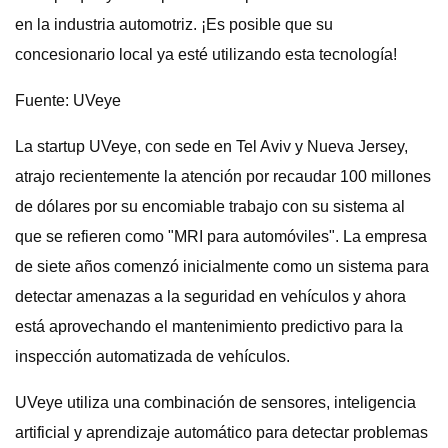
en la industria automotriz. ¡Es posible que su
concesionario local ya esté utilizando esta tecnología!
Fuente: UVeye
La startup UVeye, con sede en Tel Aviv y Nueva Jersey,
atrajo recientemente la atención por recaudar 100 millones
de dólares por su encomiable trabajo con su sistema al
que se refieren como "MRI para automóviles". La empresa
de siete años comenzó inicialmente como un sistema para
detectar amenazas a la seguridad en vehículos y ahora
está aprovechando el mantenimiento predictivo para la
inspección automatizada de vehículos.
UVeye utiliza una combinación de sensores, inteligencia
artificial y aprendizaje automático para detectar problemas