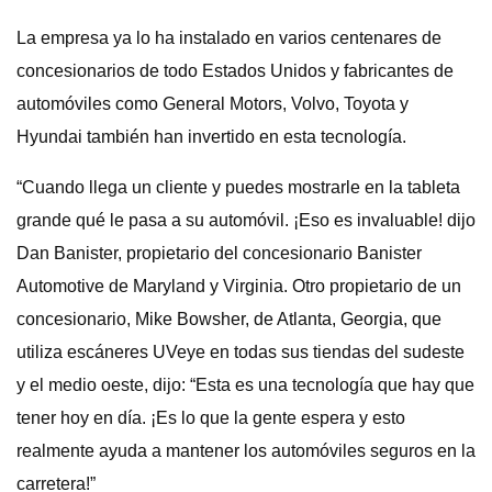
La empresa ya lo ha instalado en varios centenares de
concesionarios de todo Estados Unidos y fabricantes de
automóviles como General Motors, Volvo, Toyota y
Hyundai también han invertido en esta tecnología.
“Cuando llega un cliente y puedes mostrarle en la tableta
grande qué le pasa a su automóvil. ¡Eso es invaluable! dijo
Dan Banister, propietario del concesionario Banister
Automotive de Maryland y Virginia. Otro propietario de un
concesionario, Mike Bowsher, de Atlanta, Georgia, que
utiliza escáneres UVeye en todas sus tiendas del sudeste
y el medio oeste, dijo: “Esta es una tecnología que hay que
tener hoy en día. ¡Es lo que la gente espera y esto
realmente ayuda a mantener los automóviles seguros en la
carretera!”