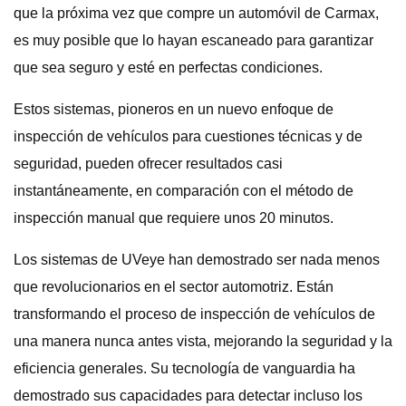
que la próxima vez que compre un automóvil de Carmax,
es muy posible que lo hayan escaneado para garantizar
que sea seguro y esté en perfectas condiciones.
Estos sistemas, pioneros en un nuevo enfoque de
inspección de vehículos para cuestiones técnicas y de
seguridad, pueden ofrecer resultados casi
instantáneamente, en comparación con el método de
inspección manual que requiere unos 20 minutos.
Los sistemas de UVeye han demostrado ser nada menos
que revolucionarios en el sector automotriz. Están
transformando el proceso de inspección de vehículos de
una manera nunca antes vista, mejorando la seguridad y la
eficiencia generales. Su tecnología de vanguardia ha
demostrado sus capacidades para detectar incluso los