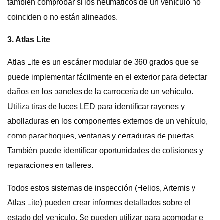
también comprobar si los neumáticos de un vehículo no
coinciden o no están alineados.
3. Atlas Lite
Atlas Lite es un escáner modular de 360 ​​grados que se
puede implementar fácilmente en el exterior para detectar
daños en los paneles de la carrocería de un vehículo.
Utiliza tiras de luces LED para identificar rayones y
abolladuras en los componentes externos de un vehículo,
como parachoques, ventanas y cerraduras de puertas.
También puede identificar oportunidades de colisiones y
reparaciones en talleres.
Todos estos sistemas de inspección (Helios, Artemis y
Atlas Lite) pueden crear informes detallados sobre el
estado del vehículo. Se pueden utilizar para acomodar e