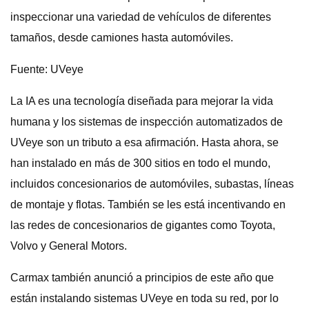
inspeccionar una variedad de vehículos de diferentes
tamaños, desde camiones hasta automóviles.
Fuente: UVeye
La IA es una tecnología diseñada para mejorar la vida
humana y los sistemas de inspección automatizados de
UVeye son un tributo a esa afirmación. Hasta ahora, se
han instalado en más de 300 sitios en todo el mundo,
incluidos concesionarios de automóviles, subastas, líneas
de montaje y flotas. También se les está incentivando en
las redes de concesionarios de gigantes como Toyota,
Volvo y General Motors.
Carmax también anunció a principios de este año que
están instalando sistemas UVeye en toda su red, por lo