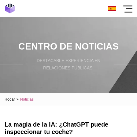
CENTRO DE NOTICIAS
DESTACABLE EXPERIENCIA EN
RELACIONES PÚBLICAS.
Hogar
>
Noticias
La magia de la IA: ¿ChatGPT puede
inspeccionar tu coche?