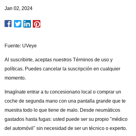
Jan 02, 2024
Fuente: UVeye
Al suscribirte, aceptas nuestros Términos de uso y
políticas. Puedes cancelar la suscripción en cualquier
momento.
Imagínate entrar a tu concesionario local o comprar un
coche de segunda mano con una pantalla grande que te
muestra todo lo que tiene de malo. Desde neumáticos
gastados hasta fugas: usted puede ser su propio "médico
del automóvil" sin necesidad de ser un técnico o experto.