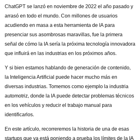
ChatGPT se lanzó en noviembre de 2022 el año pasado y
arrasó en todo el mundo. Con millones de usuarios
acudiendo en masa a esta herramienta de IA para
presenciar sus asombrosas maravillas, fue la primera
señal de cómo la IA sería la próxima tecnología innovadora
que influirá en las industrias en los próximos años.
Y si bien estamos hablando de generación de contenido,
la Inteligencia Artificial puede hacer mucho más en
diversas industrias. Tomemos como ejemplo la industria
automotriz, donde la IA puede detectar problemas técnicos
en los vehículos y reducir el trabajo manual para
identificarlos.
En este artículo, recorreremos la historia de una de esas
startups que ya está poniendo a prueba los límites de la IA