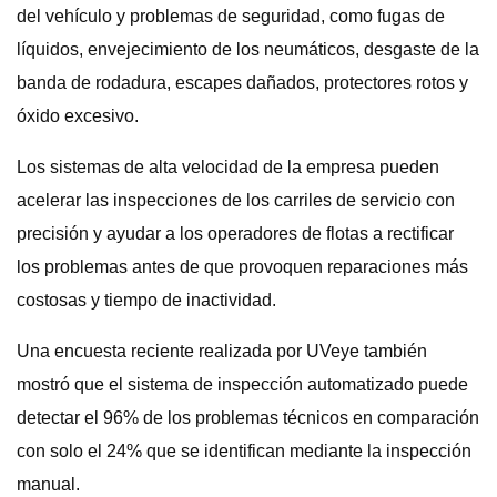
del vehículo y problemas de seguridad, como fugas de
líquidos, envejecimiento de los neumáticos, desgaste de la
banda de rodadura, escapes dañados, protectores rotos y
óxido excesivo.
Los sistemas de alta velocidad de la empresa pueden
acelerar las inspecciones de los carriles de servicio con
precisión y ayudar a los operadores de flotas a rectificar
los problemas antes de que provoquen reparaciones más
costosas y tiempo de inactividad.
Una encuesta reciente realizada por UVeye también
mostró que el sistema de inspección automatizado puede
detectar el 96% de los problemas técnicos en comparación
con solo el 24% que se identifican mediante la inspección
manual.