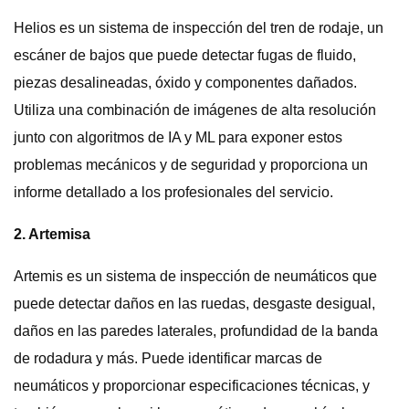
Helios es un sistema de inspección del tren de rodaje, un
escáner de bajos que puede detectar fugas de fluido,
piezas desalineadas, óxido y componentes dañados.
Utiliza una combinación de imágenes de alta resolución
junto con algoritmos de IA y ML para exponer estos
problemas mecánicos y de seguridad y proporciona un
informe detallado a los profesionales del servicio.
2. Artemisa
Artemis es un sistema de inspección de neumáticos que
puede detectar daños en las ruedas, desgaste desigual,
daños en las paredes laterales, profundidad de la banda
de rodadura y más. Puede identificar marcas de
neumáticos y proporcionar especificaciones técnicas, y