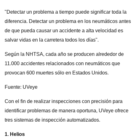
"Detectar un problema a tiempo puede significar toda la
diferencia. Detectar un problema en los neumáticos antes
de que pueda causar un accidente a alta velocidad es
salvar vidas en la carretera todos los días".
Según la NHTSA, cada año se producen alrededor de
11.000 accidentes relacionados con neumáticos que
provocan 600 muertes sólo en Estados Unidos.
Fuente: UVeye
Con el fin de realizar inspecciones con precisión para
identificar problemas de manera oportuna, UVeye ofrece
tres sistemas de inspección automatizados.
1. Helios