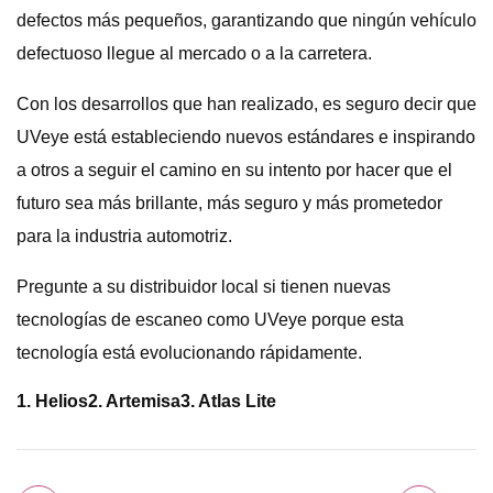
defectos más pequeños, garantizando que ningún vehículo
defectuoso llegue al mercado o a la carretera.
Con los desarrollos que han realizado, es seguro decir que
UVeye está estableciendo nuevos estándares e inspirando
a otros a seguir el camino en su intento por hacer que el
futuro sea más brillante, más seguro y más prometedor
para la industria automotriz.
Pregunte a su distribuidor local si tienen nuevas
tecnologías de escaneo como UVeye porque esta
tecnología está evolucionando rápidamente.
1. Helios
2. Artemisa
3. Atlas Lite