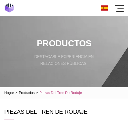
PRODUCTOS
DESTACABLE EXPERIENCIA EN
RELACIONES PÚBLICAS.
Hogar
>
Productos
>
Piezas Del Tren De Rodaje
PIEZAS DEL TREN DE RODAJE