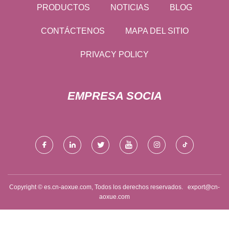
PRODUCTOS
NOTICIAS
BLOG
CONTÁCTENOS
MAPA DEL SITIO
PRIVACY POLICY
EMPRESA SOCIA
Copyright © es.cn-aoxue.com, Todos los derechos reservados.
export@cn-
aoxue.com