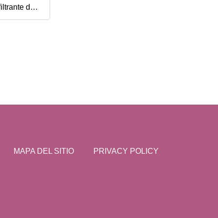
ltrante de
MAPA DEL SITIO
PRIVACY POLICY