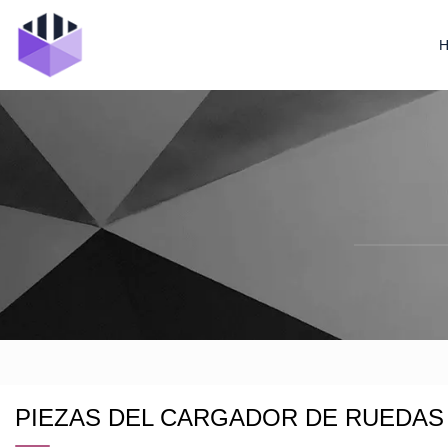
PIEZAS DEL CARGADOR DE RUEDAS