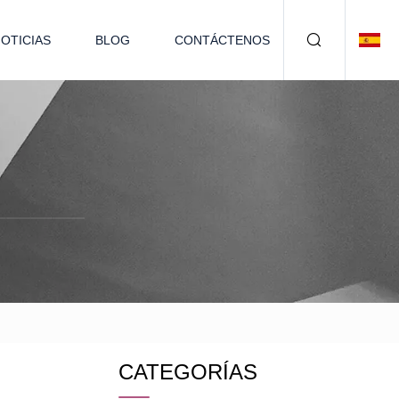
OTICIAS
BLOG
CONTÁCTENOS
CATEGORÍAS