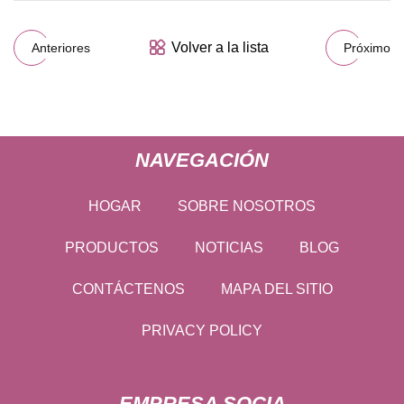
Volver a la lista
Anteriores
Próximo
NAVEGACIÓN
HOGAR
SOBRE NOSOTROS
PRODUCTOS
NOTICIAS
BLOG
CONTÁCTENOS
MAPA DEL SITIO
PRIVACY POLICY
EMPRESA SOCIA