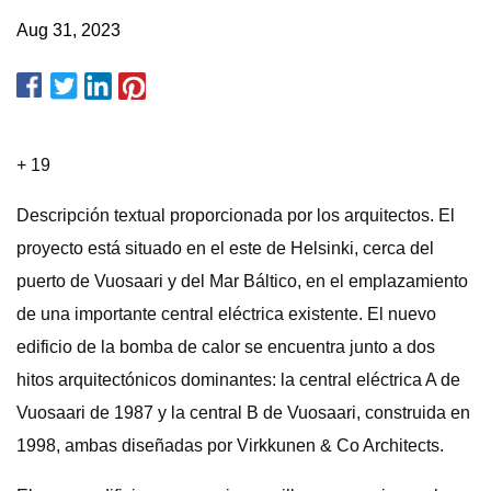
Aug 31, 2023
+ 19
Descripción textual proporcionada por los arquitectos. El
proyecto está situado en el este de Helsinki, cerca del
puerto de Vuosaari y del Mar Báltico, en el emplazamiento
de una importante central eléctrica existente. El nuevo
edificio de la bomba de calor se encuentra junto a dos
hitos arquitectónicos dominantes: la central eléctrica A de
Vuosaari de 1987 y la central B de Vuosaari, construida en
1998, ambas diseñadas por Virkkunen & Co Architects.