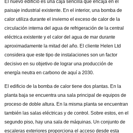
El nuevo edificio es una caja sencilla que encaja en el
paisaje industrial existente. En el interior, una bomba de
calor utiliza durante el invierno el exceso de calor de la
circulación interna del agua de refrigeración de la central
eléctrica existente y el calor del agua de mar durante
aproximadamente la mitad del año. El cliente Helen Ltd
considera que este tipo de instalaciones son un factor
decisivo en su objetivo de lograr una producción de
energía neutra en carbono de aquí a 2030.
El edificio de la bomba de calor tiene dos plantas. En la
planta baja se encuentra una sala principal de equipos de
proceso de doble altura. En la misma planta se encuentran
también las salas eléctricas y de control. Sobre estos, en el
segundo piso, hay una sala de máquinas. Un conjunto de
escaleras exteriores proporciona el acceso desde esta