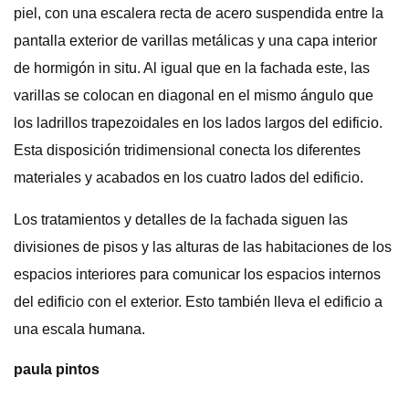
piel, con una escalera recta de acero suspendida entre la
pantalla exterior de varillas metálicas y una capa interior
de hormigón in situ. Al igual que en la fachada este, las
varillas se colocan en diagonal en el mismo ángulo que
los ladrillos trapezoidales en los lados largos del edificio.
Esta disposición tridimensional conecta los diferentes
materiales y acabados en los cuatro lados del edificio.
Los tratamientos y detalles de la fachada siguen las
divisiones de pisos y las alturas de las habitaciones de los
espacios interiores para comunicar los espacios internos
del edificio con el exterior. Esto también lleva el edificio a
una escala humana.
paula pintos