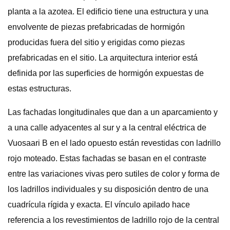
planta a la azotea. El edificio tiene una estructura y una
envolvente de piezas prefabricadas de hormigón
producidas fuera del sitio y erigidas como piezas
prefabricadas en el sitio. La arquitectura interior está
definida por las superficies de hormigón expuestas de
estas estructuras.
Las fachadas longitudinales que dan a un aparcamiento y
a una calle adyacentes al sur y a la central eléctrica de
Vuosaari B en el lado opuesto están revestidas con ladrillo
rojo moteado. Estas fachadas se basan en el contraste
entre las variaciones vivas pero sutiles de color y forma de
los ladrillos individuales y su disposición dentro de una
cuadrícula rígida y exacta. El vínculo apilado hace
referencia a los revestimientos de ladrillo rojo de la central