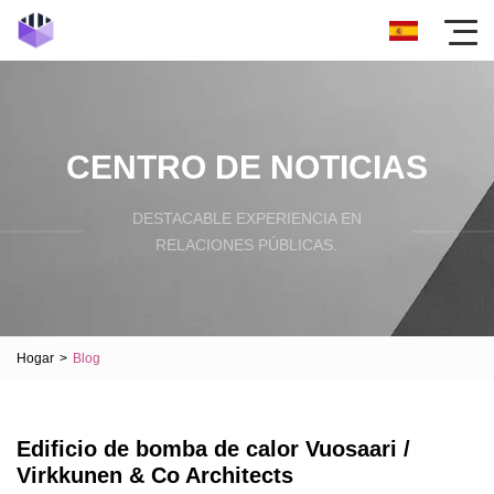
CENTRO DE NOTICIAS
DESTACABLE EXPERIENCIA EN
RELACIONES PÚBLICAS.
Hogar
>
Blog
Edificio de bomba de calor Vuosaari /
Virkkunen & Co Architects