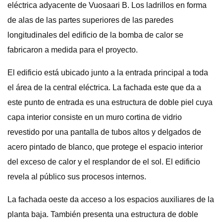
eléctrica adyacente de Vuosaari B. Los ladrillos en forma
de alas de las partes superiores de las paredes
longitudinales del edificio de la bomba de calor se
fabricaron a medida para el proyecto.
El edificio está ubicado junto a la entrada principal a toda
el área de la central eléctrica. La fachada este que da a
este punto de entrada es una estructura de doble piel cuya
capa interior consiste en un muro cortina de vidrio
revestido por una pantalla de tubos altos y delgados de
acero pintado de blanco, que protege el espacio interior
del exceso de calor y el resplandor de el sol. El edificio
revela al público sus procesos internos.
La fachada oeste da acceso a los espacios auxiliares de la
planta baja. También presenta una estructura de doble