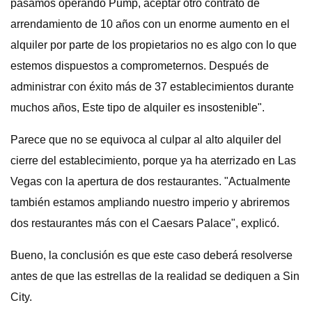
pasamos operando Pump, aceptar otro contrato de
arrendamiento de 10 años con un enorme aumento en el
alquiler por parte de los propietarios no es algo con lo que
estemos dispuestos a comprometernos. Después de
administrar con éxito más de 37 establecimientos durante
muchos años, Este tipo de alquiler es insostenible".
Parece que no se equivoca al culpar al alto alquiler del
cierre del establecimiento, porque ya ha aterrizado en Las
Vegas con la apertura de dos restaurantes. "Actualmente
también estamos ampliando nuestro imperio y abriremos
dos restaurantes más con el Caesars Palace", explicó.
Bueno, la conclusión es que este caso deberá resolverse
antes de que las estrellas de la realidad se dediquen a Sin
City.