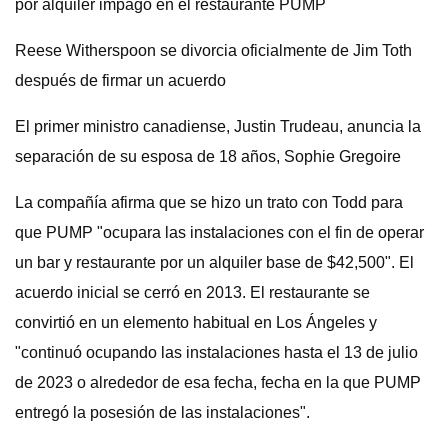
por alquiler impago en el restaurante PUMP
Reese Witherspoon se divorcia oficialmente de Jim Toth
después de firmar un acuerdo
El primer ministro canadiense, Justin Trudeau, anuncia la
separación de su esposa de 18 años, Sophie Gregoire
La compañía afirma que se hizo un trato con Todd para
que PUMP "ocupara las instalaciones con el fin de operar
un bar y restaurante por un alquiler base de $42,500". El
acuerdo inicial se cerró en 2013. El restaurante se
convirtió en un elemento habitual en Los Ángeles y
"continuó ocupando las instalaciones hasta el 13 de julio
de 2023 o alrededor de esa fecha, fecha en la que PUMP
entregó la posesión de las instalaciones".