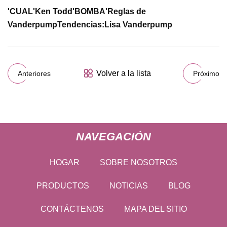
'CUAL'
Ken Todd
'BOMBA'
Reglas de
Vanderpump
Tendencias:
Lisa Vanderpump
Volver a la lista
Anteriores
Próximo
NAVEGACIÓN
HOGAR
SOBRE NOSOTROS
PRODUCTOS
NOTICIAS
BLOG
CONTÁCTENOS
MAPA DEL SITIO