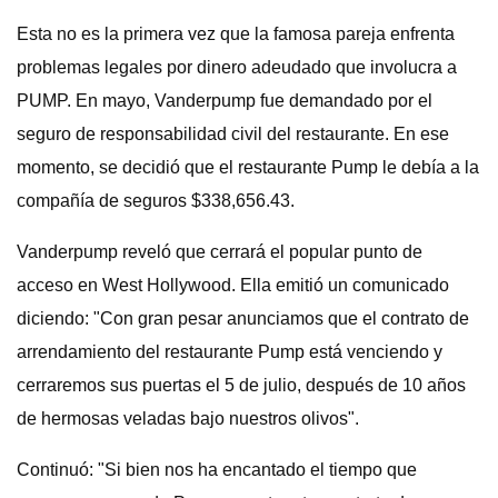
Esta no es la primera vez que la famosa pareja enfrenta
problemas legales por dinero adeudado que involucra a
PUMP. En mayo, Vanderpump fue demandado por el
seguro de responsabilidad civil del restaurante. En ese
momento, se decidió que el restaurante Pump le debía a la
compañía de seguros $338,656.43.
Vanderpump reveló que cerrará el popular punto de
acceso en West Hollywood. Ella emitió un comunicado
diciendo: "Con gran pesar anunciamos que el contrato de
arrendamiento del restaurante Pump está venciendo y
cerraremos sus puertas el 5 de julio, después de 10 años
de hermosas veladas bajo nuestros olivos".
Continuó: "Si bien nos ha encantado el tiempo que