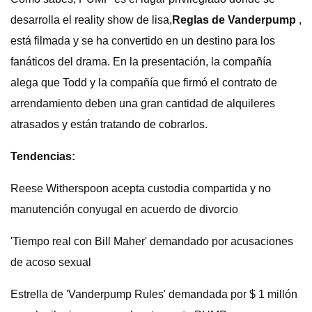
desarrolla el reality show de lisa,
Reglas de Vanderpump
,
está filmada y se ha convertido en un destino para los
fanáticos del drama. En la presentación, la compañía
alega que Todd y la compañía que firmó el contrato de
arrendamiento deben una gran cantidad de alquileres
atrasados ​​y están tratando de cobrarlos.
Tendencias:
Reese Witherspoon acepta custodia compartida y no
manutención conyugal en acuerdo de divorcio
'Tiempo real con Bill Maher' demandado por acusaciones
de acoso sexual
Estrella de 'Vanderpump Rules' demandada por $ 1 millón