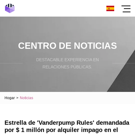
CENTRO DE NOTICIAS
DESTACABLE EXPERIENCIA EN
RELACIONES PÚBLICAS.
Hogar
>
Noticias
Estrella de 'Vanderpump Rules' demandada
por $ 1 millón por alquiler impago en el