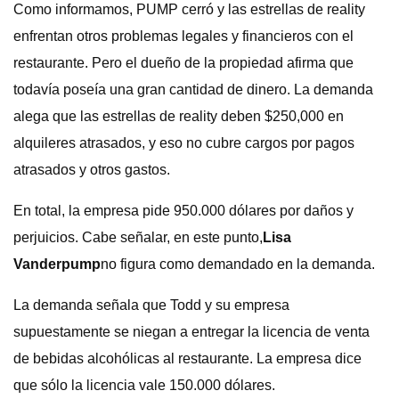
Como informamos, PUMP cerró y las estrellas de reality
enfrentan otros problemas legales y financieros con el
restaurante. Pero el dueño de la propiedad afirma que
todavía poseía una gran cantidad de dinero. La demanda
alega que las estrellas de reality deben $250,000 en
alquileres atrasados, y eso no cubre cargos por pagos
atrasados ​​y otros gastos.
En total, la empresa pide 950.000 dólares por daños y
perjuicios. Cabe señalar, en este punto,
Lisa
Vanderpump
no figura como demandado en la demanda.
La demanda señala que Todd y su empresa
supuestamente se niegan a entregar la licencia de venta
de bebidas alcohólicas al restaurante. La empresa dice
que sólo la licencia vale 150.000 dólares.