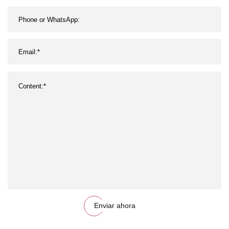
Enviar ahora