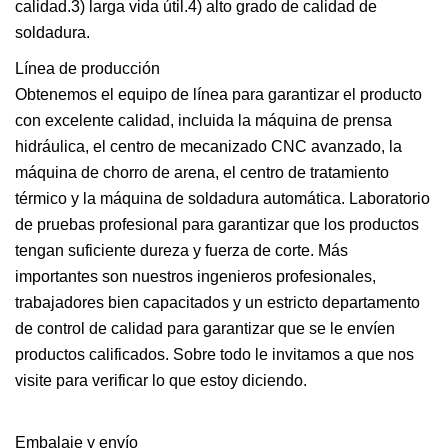
calidad.3) larga vida útil.4) alto grado de calidad de
soldadura.
Línea de producción
Obtenemos el equipo de línea para garantizar el producto
con excelente calidad, incluida la máquina de prensa
hidráulica, el centro de mecanizado CNC avanzado, la
máquina de chorro de arena, el centro de tratamiento
térmico y la máquina de soldadura automática. Laboratorio
de pruebas profesional para garantizar que los productos
tengan suficiente dureza y fuerza de corte. Más
importantes son nuestros ingenieros profesionales,
trabajadores bien capacitados y un estricto departamento
de control de calidad para garantizar que se le envíen
productos calificados. Sobre todo le invitamos a que nos
visite para verificar lo que estoy diciendo.
Embalaje y envío