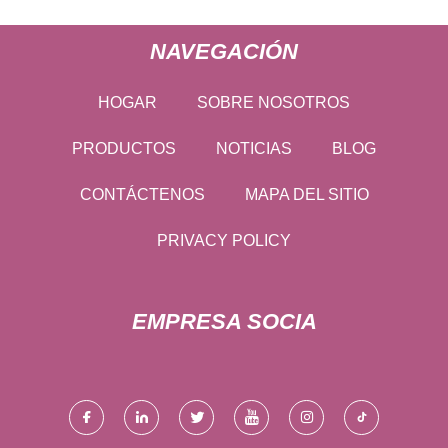
NAVEGACIÓN
HOGAR
SOBRE NOSOTROS
PRODUCTOS
NOTICIAS
BLOG
CONTÁCTENOS
MAPA DEL SITIO
PRIVACY POLICY
EMPRESA SOCIA