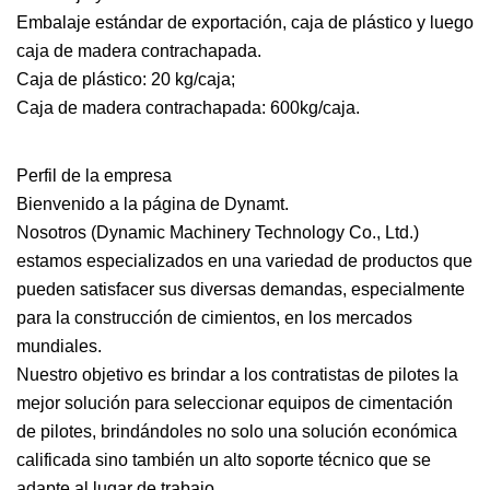
Embalaje estándar de exportación, caja de plástico y luego
caja de madera contrachapada.
Caja de plástico: 20 kg/caja;
Caja de madera contrachapada: 600kg/caja.
Perfil de la empresa
Bienvenido a la página de Dynamt.
Nosotros (Dynamic Machinery Technology Co., Ltd.)
estamos especializados en una variedad de productos que
pueden satisfacer sus diversas demandas, especialmente
para la construcción de cimientos, en los mercados
mundiales.
Nuestro objetivo es brindar a los contratistas de pilotes la
mejor solución para seleccionar equipos de cimentación
de pilotes, brindándoles no solo una solución económica
calificada sino también un alto soporte técnico que se
adapte al lugar de trabajo.