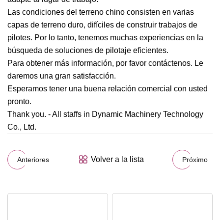
Las condiciones del terreno chino consisten en varias
capas de terreno duro, difíciles de construir trabajos de
pilotes. Por lo tanto, tenemos muchas experiencias en la
búsqueda de soluciones de pilotaje eficientes.
Para obtener más información, por favor contáctenos. Le
daremos una gran satisfacción.
Esperamos tener una buena relación comercial con usted
pronto.
Thank you. - All staffs in Dynamic Machinery Technology
Co., Ltd.
Volver a la lista
Anteriores
Próximo