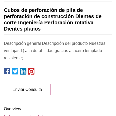
Cubos de perforación de pila de
perforación de construcción Dientes de
corte Ingeniería Perforación rotativa
Dientes planos
Descripción general Descripción del producto Nuestras
ventajas 1) alta durabilidad gracias al acero templado
resistente;
Enviar Consulta
Overview