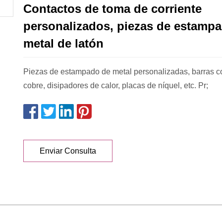
Contactos de toma de corriente
personalizados, piezas de estamp
metal de latón
Piezas de estampado de metal personalizadas, barras c
cobre, disipadores de calor, placas de níquel, etc. Pr;
Enviar Consulta