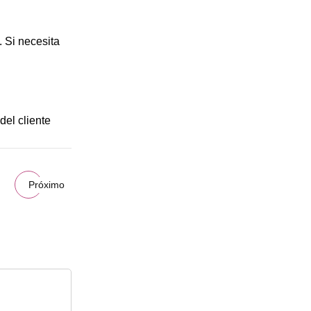
 Si necesita
el cliente
Próximo