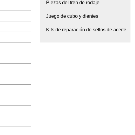
Piezas del tren de rodaje
Juego de cubo y dientes
Kits de reparación de sellos de aceite