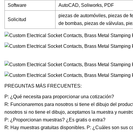
Software
AutoCAD, Soliworks, PDF
piezas de automóviles, piezas de fe
Solicitud
de bombas, piezas de válvulas, pie
PREGUNTAS MÁS FRECUENTES:
P: ¿Qué necesita para proporcionar una cotización?
R: Funcionaremos para nosotros si tiene el dibujo del produc
nosotros si no tiene el dibujo, aceptamos la muestra y nuest
P: ¿Proporcionan muestras? ¿Es gratis o extra?
R: Hay muestras gratuitas disponibles. P: ¿Cuáles son sus 