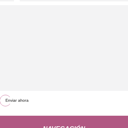
Enviar ahora