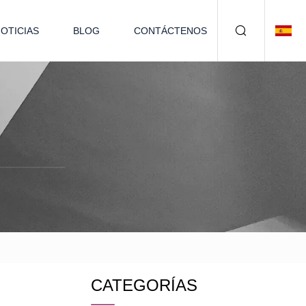
OTICIAS
BLOG
CONTÁCTENOS
CATEGORÍAS