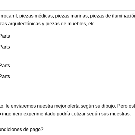
rrocarril, piezas médicas, piezas marinas, piezas de iluminació
zas arquitectónicas y piezas de muebles, etc.
to, le enviaremos nuestra mejor oferta según su dibujo. Pero es
ro ingeniero experimentado podría cotizar según sus muestras.
condiciones de pago?