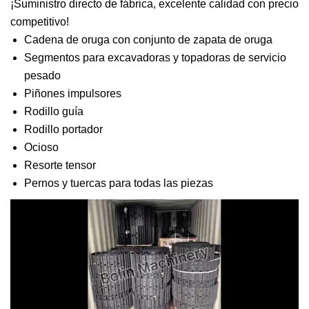
¡Suministro directo de fábrica, excelente calidad con precio
competitivo!
Cadena de oruga con conjunto de zapata de oruga
Segmentos para excavadoras y topadoras de servicio
pesado
Piñones impulsores
Rodillo guía
Rodillo portador
Ocioso
Resorte tensor
Pernos y tuercas para todas las piezas