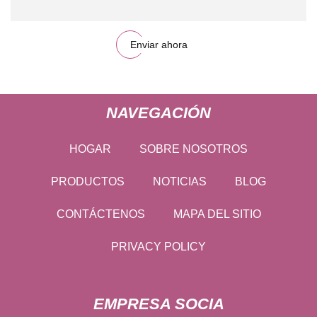
Enviar ahora
NAVEGACIÓN
HOGAR
SOBRE NOSOTROS
PRODUCTOS
NOTICIAS
BLOG
CONTÁCTENOS
MAPA DEL SITIO
PRIVACY POLICY
EMPRESA SOCIA