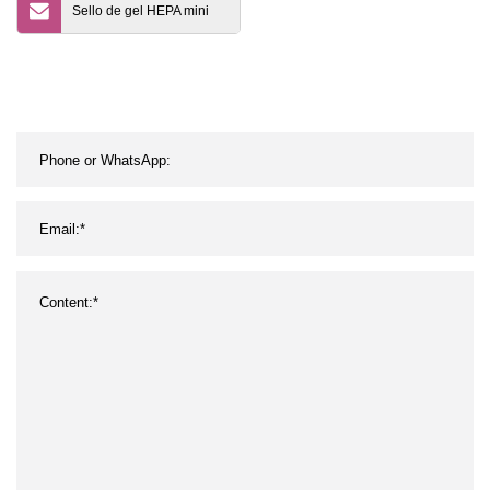
Sello de gel HEPA mini