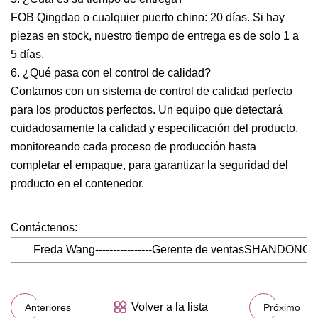
FOB Qingdao o cualquier puerto chino: 20 días. Si hay
piezas en stock, nuestro tiempo de entrega es de solo 1 a
5 días.
6. ¿Qué pasa con el control de calidad?
Contamos con un sistema de control de calidad perfecto
para los productos perfectos. Un equipo que detectará
cuidadosamente la calidad y especificación del producto,
monitoreando cada proceso de producción hasta
completar el empaque, para garantizar la seguridad del
producto en el contenedor.
Contáctenos:
Freda Wang----------------Gerente de ventasSHANDONG 
Volver a la lista
Anteriores
Próximo