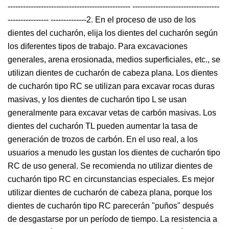
------------------------------------------------ ----------------------------------
---------------- --------------2. En el proceso de uso de los
dientes del cucharón, elija los dientes del cucharón según
los diferentes tipos de trabajo. Para excavaciones
generales, arena erosionada, medios superficiales, etc., se
utilizan dientes de cucharón de cabeza plana. Los dientes
de cucharón tipo RC se utilizan para excavar rocas duras
masivas, y los dientes de cucharón tipo L se usan
generalmente para excavar vetas de carbón masivas. Los
dientes del cucharón TL pueden aumentar la tasa de
generación de trozos de carbón. En el uso real, a los
usuarios a menudo les gustan los dientes de cucharón tipo
RC de uso general. Se recomienda no utilizar dientes de
cucharón tipo RC en circunstancias especiales. Es mejor
utilizar dientes de cucharón de cabeza plana, porque los
dientes de cucharón tipo RC parecerán "puños" después
de desgastarse por un período de tiempo. La resistencia a