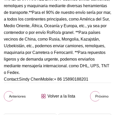
remolques y maquinaria mediante diversas herramientas
de transporte.**Para el 90% de nuestro envío sería por mar,
a todos los continentes principales, como América del Sur,
Medio Oriente, África, Oceanía y Europa, etc., ya sea por
contenedor o por envío RoRo/a granel. **Para países
vecinos de China, como Rusia, Mongolia, Kazajstán,
Uzbekistán, etc., podemos enviar camiones, remolques,
maquinaria por Carretera o Ferrocarril. **Para repuestos
ligeros y de demanda urgente, podemos enviarlos
mediante mensajería internacional. como DHL, UPS, TNT
o Fedex.
Contact:Sindy ChenMobile:+ 86 15890188201
Volver a la lista
Anteriores
Próximo