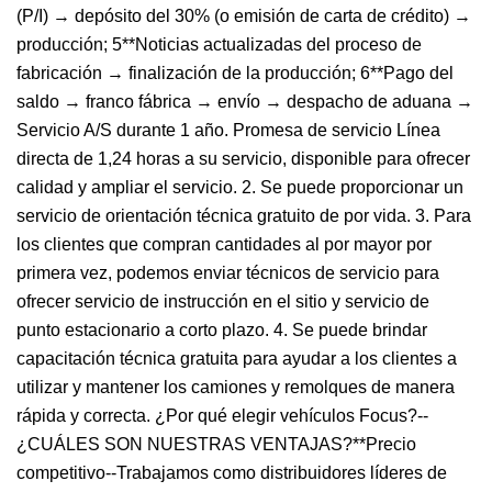
(P/I) → depósito del 30% (o emisión de carta de crédito) →
producción; 5**Noticias actualizadas del proceso de
fabricación → finalización de la producción; 6**Pago del
saldo → franco fábrica → envío → despacho de aduana →
Servicio A/S durante 1 año. Promesa de servicio Línea
directa de 1,24 horas a su servicio, disponible para ofrecer
calidad y ampliar el servicio. 2. Se puede proporcionar un
servicio de orientación técnica gratuito de por vida. 3. Para
los clientes que compran cantidades al por mayor por
primera vez, podemos enviar técnicos de servicio para
ofrecer servicio de instrucción en el sitio y servicio de
punto estacionario a corto plazo. 4. Se puede brindar
capacitación técnica gratuita para ayudar a los clientes a
utilizar y mantener los camiones y remolques de manera
rápida y correcta. ¿Por qué elegir vehículos Focus?--
¿CUÁLES SON NUESTRAS VENTAJAS?**Precio
competitivo--Trabajamos como distribuidores líderes de