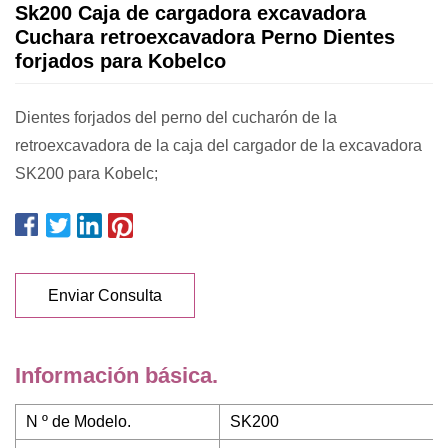
Sk200 Caja de cargadora excavadora
Cuchara retroexcavadora Perno Dientes
forjados para Kobelco
Dientes forjados del perno del cucharón de la
retroexcavadora de la caja del cargador de la excavadora
SK200 para Kobelc;
Enviar Consulta
Información básica.
N º de Modelo.
SK200