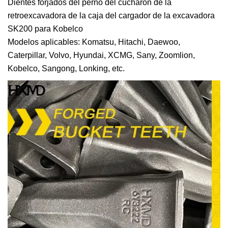
Dientes forjados del perno del cucharón de la
retroexcavadora de la caja del cargador de la excavadora
SK200 para Kobelco
Modelos aplicables: Komatsu, Hitachi, Daewoo,
Caterpillar, Volvo, Hyundai, XCMG, Sany, Zoomlion,
Kobelco, Sangong, Lonking, etc.