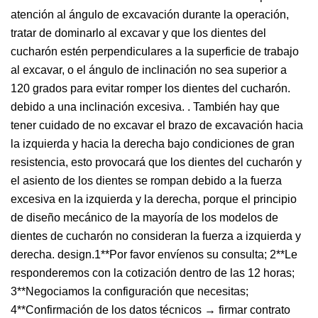
atención al ángulo de excavación durante la operación,
tratar de dominarlo al excavar y que los dientes del
cucharón estén perpendiculares a la superficie de trabajo
al excavar, o el ángulo de inclinación no sea superior a
120 grados para evitar romper los dientes del cucharón.
debido a una inclinación excesiva. . También hay que
tener cuidado de no excavar el brazo de excavación hacia
la izquierda y hacia la derecha bajo condiciones de gran
resistencia, esto provocará que los dientes del cucharón y
el asiento de los dientes se rompan debido a la fuerza
excesiva en la izquierda y la derecha, porque el principio
de diseño mecánico de la mayoría de los modelos de
dientes de cucharón no consideran la fuerza a izquierda y
derecha. design.1**Por favor envíenos su consulta; 2**Le
responderemos con la cotización dentro de las 12 horas;
3**Negociamos la configuración que necesitas;
4**Confirmación de los datos técnicos → firmar contrato