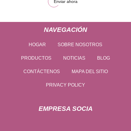
Enviar ahora
NAVEGACIÓN
HOGAR
SOBRE NOSOTROS
PRODUCTOS
NOTICIAS
BLOG
CONTÁCTENOS
MAPA DEL SITIO
PRIVACY POLICY
EMPRESA SOCIA