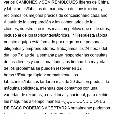
varios CAMIONES y SEMIREMOLQUES líderes de China,
y fabricantes/fábricas de maquinaria de construcción, y
recibimos los mejores precios de concesionario cada año.
A partir de la comparación y los comentarios de los
clientes, nuestro precio es más competitivo que el de otros,
incluso el de los fabricantes/fábricas. ** Respuesta rápida:
nuestro equipo está formado por un grupo de personas
diligentes y emprendedoras. Trabajamos las 24 horas del
día, los 7 días de la semana para responder las consultas
de los clientes y cuestionar todos los tiempo. La mayoría
de los problemas se pueden resolver en 12
horas.**Entrega rápida: normalmente, los
fabricantes/fábricas tardarán más de 30 días en producir la
máquina solicitada, mientras que contamos con una
variedad de recursos, a nivel local y nacional, para recibir
las máquinas a tiempo. manera.--¿QUÉ CONDICIONES
DE PAGO PODEMOS ACEPTAR? Normalmente podemos