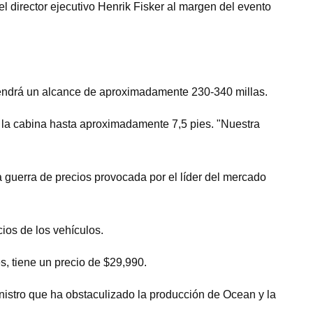
l director ejecutivo Henrik Fisker al margen del evento
 Tendrá un alcance de aproximadamente 230-340 millas.
 la cabina hasta aproximadamente 7,5 pies. "Nuestra
 guerra de precios provocada por el líder del mercado
cios de los vehículos.
, tiene un precio de $29,990.
nistro que ha obstaculizado la producción de Ocean y la