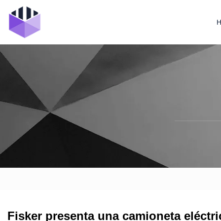
Fisker presenta una camioneta eléctri