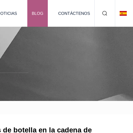
OTICIAS
BLOG
CONTÁCTENOS
 de botella en la cadena de